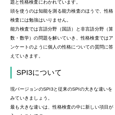
題と性格検査にわかれています。
頭を使うのは知能を測る能力検査のほうで、性格
検査には勉強はいりません。
能力検査では言語分野（国語）と非言語分野（算
数・数学）の問題を解いていき、性格検査ではア
ンケートのように個人の性格についての質問に答
えていきます。
SPI3について
現バージョンのSPI3と従来のSPIの大きな違いを
みていきましょう。
最も大きな違いは、性格検査の中に新しい項目が