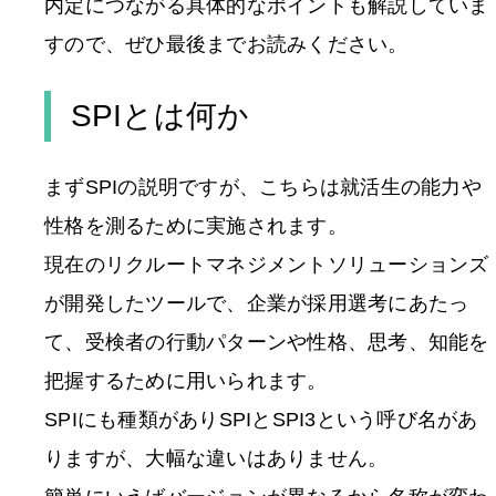
内定につながる具体的なポイントも解説していま
すので、ぜひ最後までお読みください。
SPIとは何か
まずSPIの説明ですが、こちらは就活生の能力や
性格を測るために実施されます。
現在のリクルートマネジメントソリューションズ
が開発したツールで、企業が採用選考にあたっ
て、受検者の行動パターンや性格、思考、知能を
把握するために用いられます。
SPIにも種類がありSPIとSPI3という呼び名があ
りますが、大幅な違いはありません。