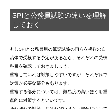
SPIと公務員試験の違いを理解
しておく
もしSPIと公務員用の筆記試験の両方を複数の自
治体で受検する予定があるなら、それぞれの受検
科目を確認しておきましょう。
重複していれば対策しやすいですが、それぞれで
対策が必要な部分もあります。
重複する部分については、難易度の高いほうを重
点的に対策するといいです。
それぞれで対策しなければいけない部分について