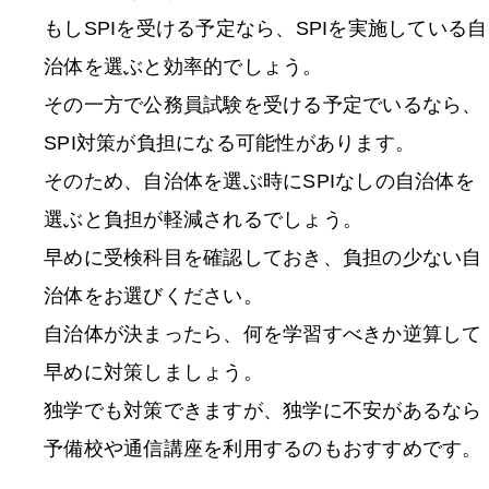
もしSPIを受ける予定なら、SPIを実施している自
治体を選ぶと効率的でしょう。
その一方で公務員試験を受ける予定でいるなら、
SPI対策が負担になる可能性があります。
そのため、自治体を選ぶ時にSPIなしの自治体を
選ぶと負担が軽減されるでしょう。
早めに受検科目を確認しておき、負担の少ない自
治体をお選びください。
自治体が決まったら、何を学習すべきか逆算して
早めに対策しましょう。
独学でも対策できますが、独学に不安があるなら
予備校や通信講座を利用するのもおすすめです。