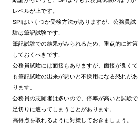
結論からいうと、SPIよりも公務員試験のほうが
レベルが上です。
SPIはいくつか受検方法がありますが、公務員試
験は筆記試験です。
筆記試験での結果がみられるため、重点的に対策
しておくべきです。
公務員試験には面接もありますが、面接が良くて
も筆記試験の出来が悪いと不採用になる恐れがあ
ります。
公務員の志願者は多いので、倍率が高いと試験で
足切りに遭ってしまうことがあります。
高得点を取れるように対策しておきましょう。