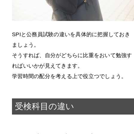
SPIと公務員試験の違いを具体的に把握しておき
ましょう。
そうすれば、自分がどちらに比重をおいて勉強す
ればいいかが見えてきます。
学習時間の配分を考える上で役立つでしょう。
受検科目の違い