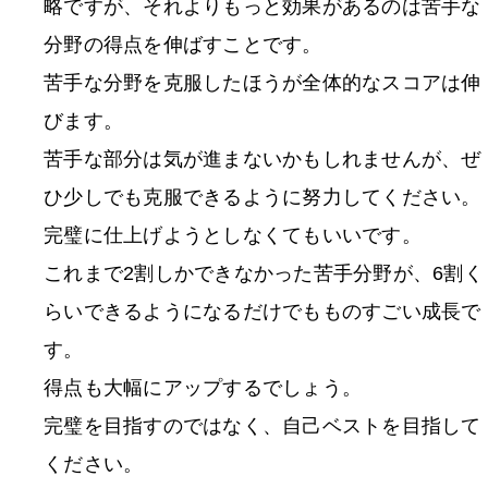
略ですが、それよりもっと効果があるのは苦手な
分野の得点を伸ばすことです。
苦手な分野を克服したほうが全体的なスコアは伸
びます。
苦手な部分は気が進まないかもしれませんが、ぜ
ひ少しでも克服できるように努力してください。
完璧に仕上げようとしなくてもいいです。
これまで2割しかできなかった苦手分野が、6割く
らいできるようになるだけでもものすごい成長で
す。
得点も大幅にアップするでしょう。
完璧を目指すのではなく、自己ベストを目指して
ください。