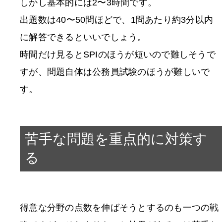
しかし基本的には2〜3時間です。
出題数は40〜50問ほどで、1問あたり約3分以内
に解答できるといいでしょう。
時間だけ見るとSPIのほうが短いので難しそうで
すが、問題自体は公務員試験のほうが難しいで
す。
苦手な問題を重点的に対策す
る
得意な分野の点数を伸ばそうとするのも一つの戦