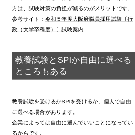
方は、試験対策の負担が減るのがメリットです。
参考サイト：
令和５年度大阪府職員採用試験〔行
政（大学卒程度）〕試験案内
教養試験とSPIか自由に選べる
ところもある
教養試験を受けるかSPIを受けるか、個人で自由
に選べる場合があります。
企業によっては自由に選んでいいことになってい
るからです。