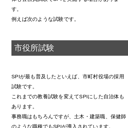
す。
例えば次のような試験です。
市役所試験
SPIが最も普及したといえば、市町村役場の採用
試験です。
これまでの教養試験を変えてSPIにした自治体も
あります。
事務職はもちろんですが、土木・建築職、保健師
のような職種でもSPIが導入されています。