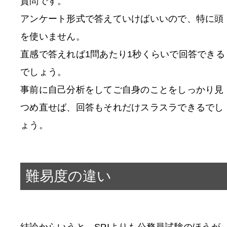
質問です。
アンケート形式で答えていけばいいので、特に頭
を使いません。
直感で答えれば1問あたり1秒くらいで回答できる
でしょう。
事前に自己分析をしてご自身のことをしっかり見
つめ直せば、回答もそれだけスラスラできるでし
ょう。
難易度の違い