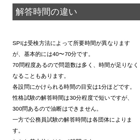
解答時間の違い
SPIは受検方法によって所要時間が異なります
が、基本的には40〜70分です。
70問程度あるので問題数は多く、時間が足りなく
なることもあります。
各設問にかけられる時間の目安は1分ほどです。
性格試験の解答時間は30分程度で短いですが、
300問あるので油断はできません。
一方で公務員試験の解答時間は各団体によりま
す。