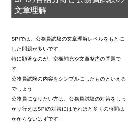
文章理解
SPIでは、公務員試験の文章理解レベルをもとに
した問題が多いです。
特に顕著なのが、空欄補充や文章整序の問題で
す。
公務員試験の内容をシンプルにしたものといえる
でしょう。
公務員になりたい方は、公務員試験の対策をしっ
かり行えばSPIの対策にはそれほど多くの時間は
かからないはずです。