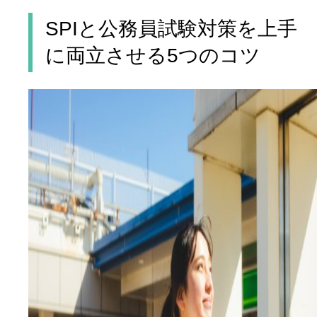
SPIと公務員試験対策を上手
に両立させる5つのコツ