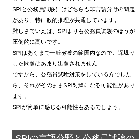
SPIと公務員試験にはどちらも非言語分野の問題
があり、特に数的推理が共通しています。
難しさでいえば、SPIよりも公務員試験のほうが
圧倒的に高いです。
SPIはあくまで一般教養の範囲内なので、深堀り
した問題はあまり出題されません。
ですから、公務員試験対策をしている方でした
ら、それがそのままSPI対策になる可能性があり
ます。
SPIが簡単に感じる可能性もあるでしょう。
SPIの言語分野と公務員試験の