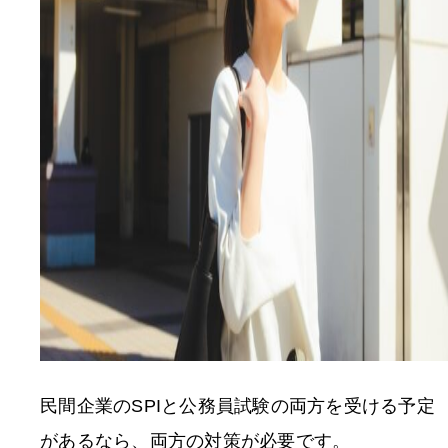
民間企業のSPIと公務員試験の両方を受ける予定
があるなら、両方の対策が必要です。