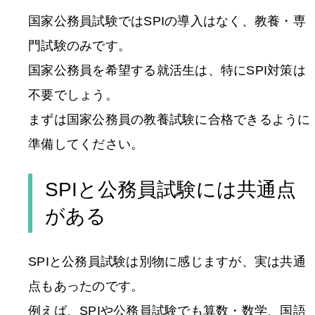
国家公務員試験ではSPIの導入はなく、教養・専
門試験のみです。
国家公務員を希望する就活生は、特にSPI対策は
不要でしょう。
まずは国家公務員の教養試験に合格できるように
準備してください。
SPIと公務員試験には共通点
がある
SPIと公務員試験は別物に感じますが、実は共通
点もあったのです。
例えば、SPIや公務員試験でも算数・数学、国語