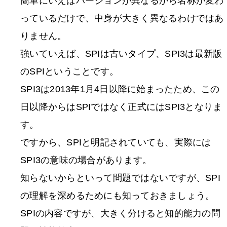
簡単にいえばバージョンが異なるから名称が変わ
っているだけで、中身が大きく異なるわけではあ
りません。
強いていえば、SPIは古いタイプ、SPI3は最新版
のSPIということです。
SPI3は2013年1月4日以降に始まったため、この
日以降からはSPIではなく正式にはSPI3となりま
す。
ですから、SPIと明記されていても、実際には
SPI3の意味の場合があります。
知らないからといって問題ではないですが、SPI
の理解を深めるためにも知っておきましょう。
SPIの内容ですが、大きく分けると知的能力の問