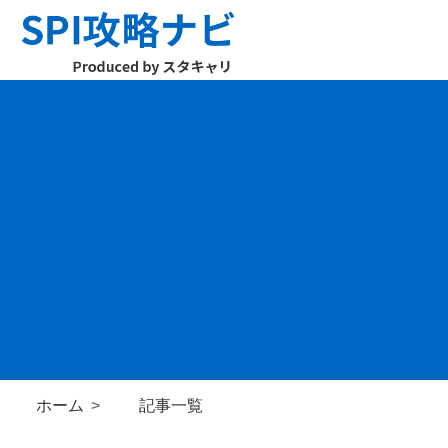
ホーム
記事一覧