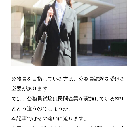
公務員を目指している方は、公務員試験を受ける
必要があります。
では、公務員試験は民間企業が実施しているSPI
とどう違うのでしょうか。
本記事ではその違いに迫ります。