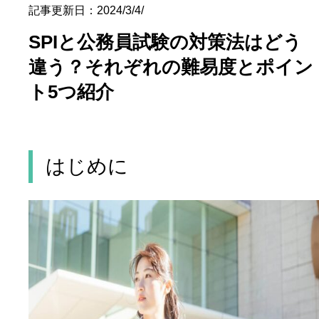
記事更新日：2024/3/4/
SPIと公務員試験の対策法はどう
違う？それぞれの難易度とポイン
ト5つ紹介
はじめに