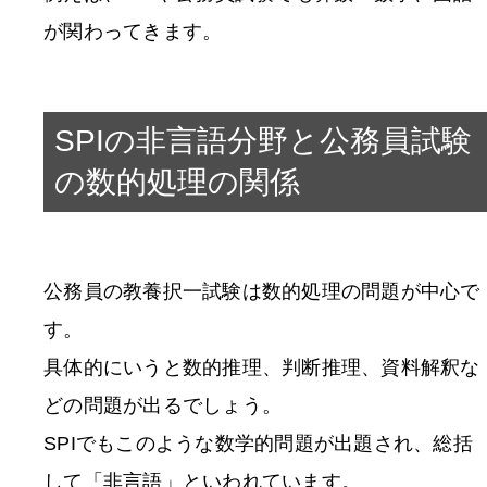
が関わってきます。
SPIの非言語分野と公務員試験
の数的処理の関係
公務員の教養択一試験は数的処理の問題が中心で
す。
具体的にいうと数的推理、判断推理、資料解釈な
どの問題が出るでしょう。
SPIでもこのような数学的問題が出題され、総括
して「非言語」といわれています。