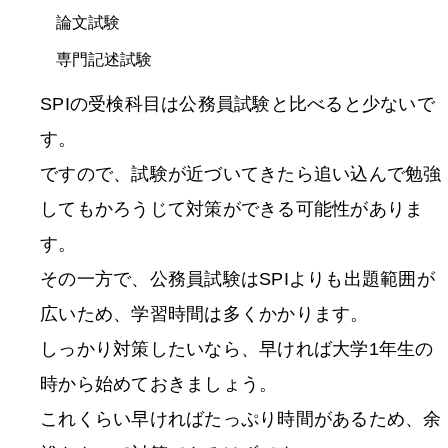
論文試験
専門記述試験
SPIの受検科目は公務員試験と比べると少ないで
す。
ですので、試験が近づいてきたら追い込んで勉強
してもかろうじて対策ができる可能性がありま
す。
その一方で、公務員試験はSPIよりも出題範囲が
広いため、学習時間は多くかかります。
しっかり対策したいなら、早ければ大学1年生の
時から始めておきましょう。
これくらい早ければたっぷり時間があるため、余