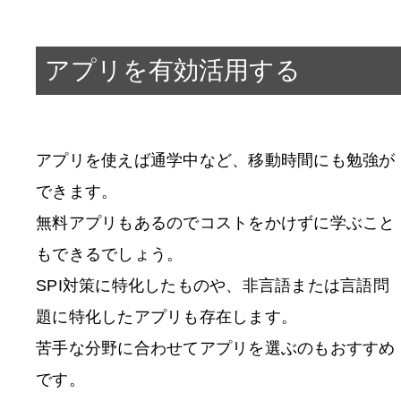
アプリを有効活用する
アプリを使えば通学中など、移動時間にも勉強が
できます。
無料アプリもあるのでコストをかけずに学ぶこと
もできるでしょう。
SPI対策に特化したものや、非言語または言語問
題に特化したアプリも存在します。
苦手な分野に合わせてアプリを選ぶのもおすすめ
です。