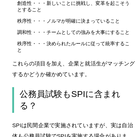
創造性・・・新しいことに挑戦し、変革を起こそう
とすること
秩序性・・・ノルマが明確に決まっていること
調和性・・・チームとしての強みを大事にすること
秩序性・・・決められたルールに従って統率するこ
と
これらの項目を加え、企業と就活生がマッチング
するかどうか確かめています。
公務員試験もSPIに含まれ
る？
SPIは民間企業で実施されていますが、実は自治
体も公務員試験でSPIを実施する場合がありま