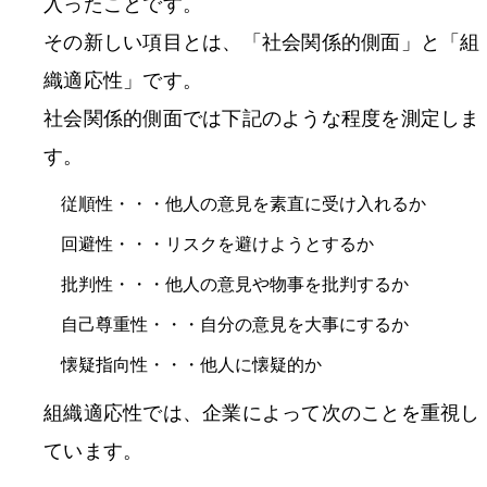
入ったことです。
その新しい項目とは、「社会関係的側面」と「組
織適応性」です。
社会関係的側面では下記のような程度を測定しま
す。
従順性・・・他人の意見を素直に受け入れるか
回避性・・・リスクを避けようとするか
批判性・・・他人の意見や物事を批判するか
自己尊重性・・・自分の意見を大事にするか
懐疑指向性・・・他人に懐疑的か
組織適応性では、企業によって次のことを重視し
ています。