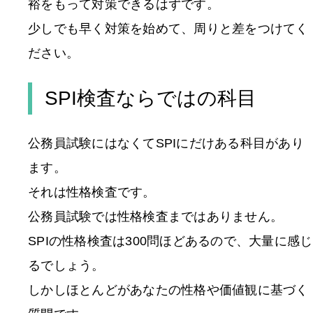
裕をもって対策できるはずです。
少しでも早く対策を始めて、周りと差をつけてく
ださい。
SPI検査ならではの科目
公務員試験にはなくてSPIにだけある科目があり
ます。
それは性格検査です。
公務員試験では性格検査まではありません。
SPIの性格検査は300問ほどあるので、大量に感じ
るでしょう。
しかしほとんどがあなたの性格や価値観に基づく