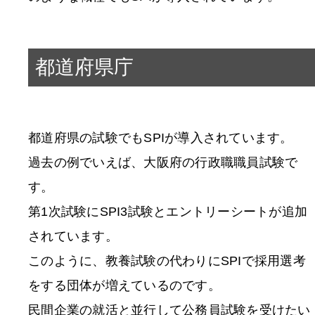
都道府県庁
都道府県の試験でもSPIが導入されています。
過去の例でいえば、大阪府の行政職職員試験で
す。
第1次試験にSPI3試験とエントリーシートが追加
されています。
このように、教養試験の代わりにSPIで採用選考
をする団体が増えているのです。
民間企業の就活と並行して公務員試験を受けたい