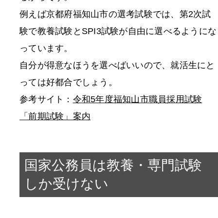
例えば京都府福知山市の選考試験では、第2次試
験で教養試験とSPI3試験が自由に選べるようにな
っています。
自分が得意なほうを選べばいいので、就活生にと
っては好都合でしょう。
参考サイト：
令和5年度福知山市職員採用試験
「前期試験」案内
国家公務員は教養・専門試験
しか受けない