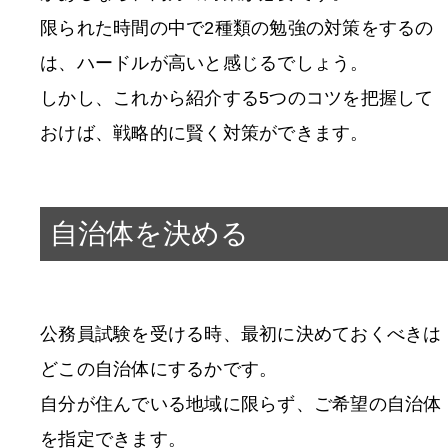
限られた時間の中で2種類の勉強の対策をするの
は、ハードルが高いと感じるでしょう。
しかし、これから紹介する5つのコツを把握して
おけば、戦略的に賢く対策ができます。
自治体を決める
公務員試験を受ける時、最初に決めておくべきは
どこの自治体にするかです。
自分が住んでいる地域に限らず、ご希望の自治体
を指定できます。