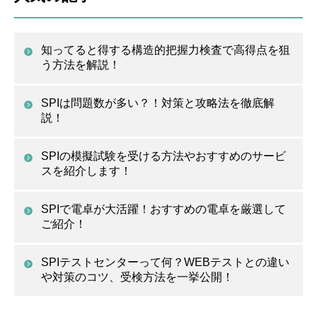
知ってると得する構造的把握力検査で高得点を狙
う方法を解説！
SPIは問題数が多い？！対策と攻略法を徹底解
説！
SPIの模擬試験を受ける方法やおすすめのサービ
スを紹介します！
SPIで電卓が大活躍！おすすめの電卓を厳選して
ご紹介！
SPIテストセンターって何？WEBテストとの違い
や対策のコツ、受検方法を一挙公開！