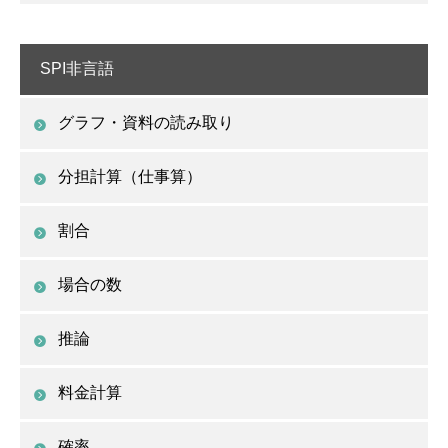
SPI非言語
グラフ・資料の読み取り
分担計算（仕事算）
割合
場合の数
推論
料金計算
確率