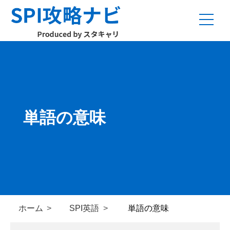
単語の意味
ホーム
SPI英語
単語の意味