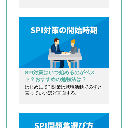
SPI対策はいつ始めるのがベス
ト？おすすめの勉強法は？
はじめに SPI対策は就職活動で必ずと
言っていいほど直面する...