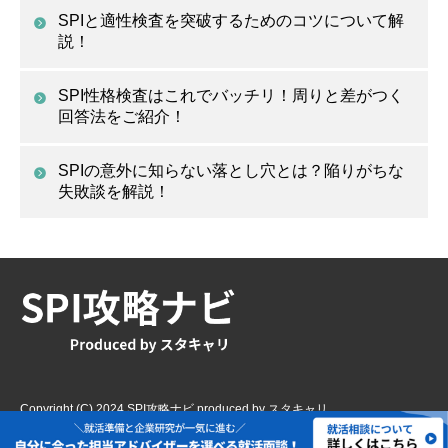
SPIと適性検査を突破するためのコツについて解
説！
SPI性格検査はこれでバッチリ！周りと差がつく
回答法をご紹介！
SPIの意外に知らない落とし穴とは？陥りがちな
失敗談を解説！
Copyright (C) 2024 SPI攻略ナビ produced by スタキャリ .
All Rights Reserved.