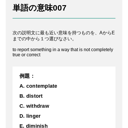
単語の意味007
次の説明文に最も近い意味を持つものを、AからE
までの中から１つ選びなさい。
to report something in a way that is not completely
true or correct
例題：
A. contemplate
B. distort
C. withdraw
D. linger
E. diminish