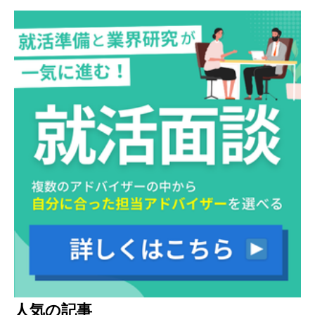
人気の記事