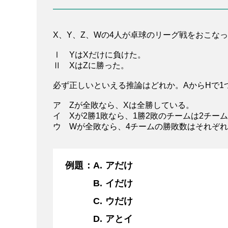
ア 3人と対戦経験があるのは全部で4人
X、Y、Z、Wの4人が卓球のリーグ戦をおこな
る。①も②も③も◯で確定。全ての対戦
Ⅰ YはXだけに負けた。
イ SさんはRさんと対戦経験がある。←
Ⅱ XはZに勝った。
ウ TさんはRさんと対戦経験がある。←
必ず正しいといえる推論はどれか。AからHで
ア Zが全敗なら、Xは全勝している。
アの情報だけで判明するので、正解はA。
イ Xが2勝1敗なら、1勝2敗のチームは2チー
ウ Wが全敗なら、4チームの勝敗数はそれぞ
例題：
A. アだけ
B. イだけ
C. ウだけ
D. アとイ