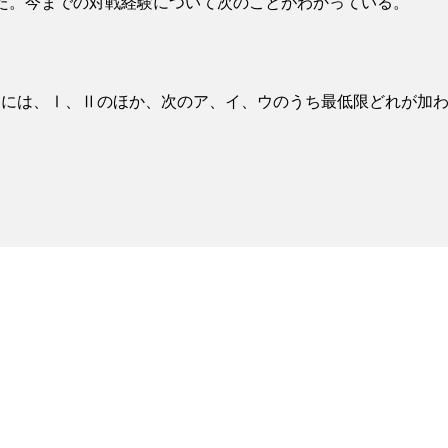
した。今までの対戦経験について次のことがわかっている。
れぞれ違う。←①と②の両方が確定、Xが全勝、Yが2勝
数はそれぞれ違う。
るには、Ⅰ、Ⅱのほか、次のア、イ、ウのうち最低限どれが加
えとなる。