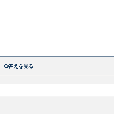
答えを見る
、対戦経験がなければ×とする。Ⅰ、Ⅱの条件から以
ない。