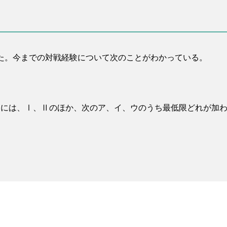
表す。
した。今までの対戦経験について次のことがわかっている。
いてWがどちらも勝利したことが確定。しかし、①が
しかし②、③はわからない。
るには、Ⅰ、Ⅱのほか、次のア、イ、ウのうち最低限どれが加
この情報だけでは①が○か△、②も○か△であったこと
績が確定し、１位がW（勝ち点9）、２位がX（勝ち点
）、５位がV（勝ち点3）と判明する。正解はD。