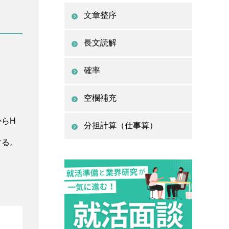
文章整序
長文読解
確率
空欄補充
らH
分担計算（仕事算）
する。