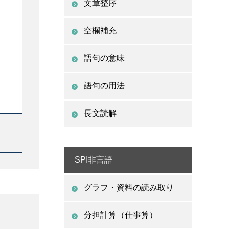
文章整序
空欄補充
語句の意味
語句の用法
長文読解
SPI非言語
グラフ・資料の読み取り
下のよ
分担計算（仕事算）