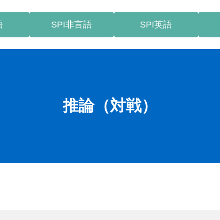
語
SPI非言語
SPI英語
推論（対戦）